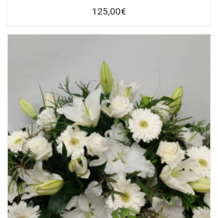
125,00
€