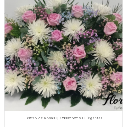
Centro de Rosas y Crisantemos Elegantes