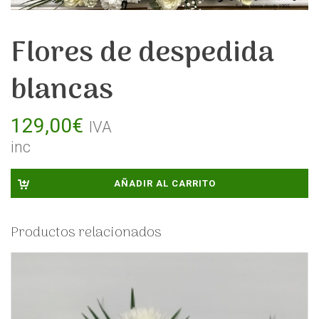
Flores de despedida
blancas
129,00
€
IVA
inc
AÑADIR AL CARRITO
Productos relacionados