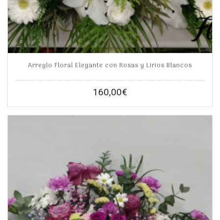
Arreglo Floral Elegante con Rosas y Lirios Blancos
160,00
€