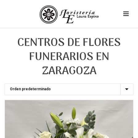
CENTROS DE FLORES
FUNERARIOS EN
ZARAGOZA