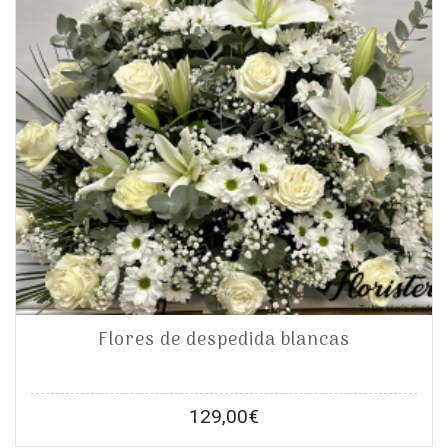
Flores de despedida blancas
129,00
€