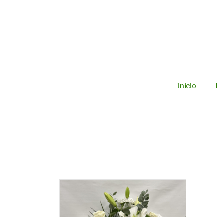
Inicio