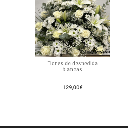
Flores de despedida
blancas
129,00
€