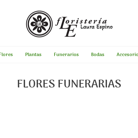
Flores
Plantas
Funerarios
Bodas
Accesori
FLORES FUNERARIAS