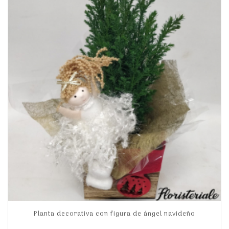
Planta decorativa con figura de ángel navideño