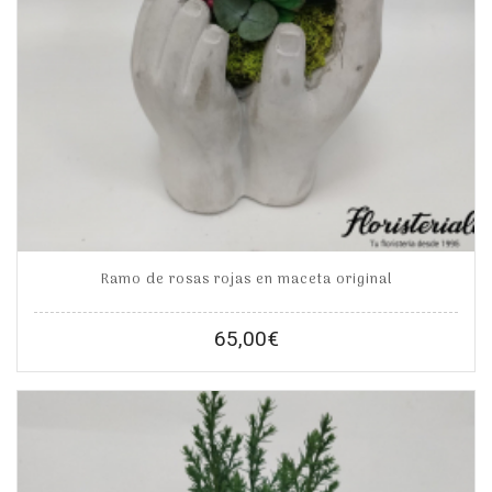
Ramo de rosas rojas en maceta original
65,00
€