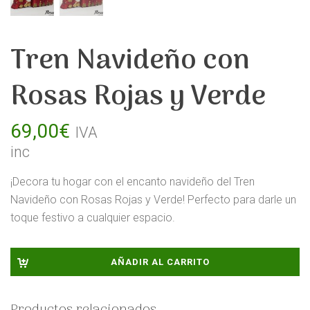
Tren Navideño con
Rosas Rojas y Verde
69,00
€
IVA
inc
¡Decora tu hogar con el encanto navideño del Tren
Navideño con Rosas Rojas y Verde! Perfecto para darle un
toque festivo a cualquier espacio.
AÑADIR AL CARRITO
Productos relacionados