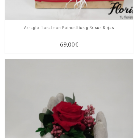
Arreglo floral con Poinsettias y Rosas Rojas
69,00
€