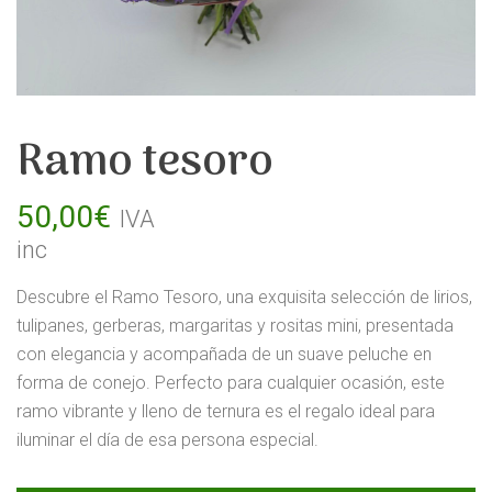
Ramo tesoro
50,00
€
IVA
inc
Descubre el Ramo Tesoro, una exquisita selección de lirios,
tulipanes, gerberas, margaritas y rositas mini, presentada
con elegancia y acompañada de un suave peluche en
forma de conejo. Perfecto para cualquier ocasión, este
ramo vibrante y lleno de ternura es el regalo ideal para
iluminar el día de esa persona especial.