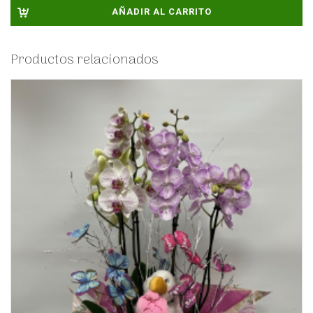
AÑADIR AL CARRITO
Productos relacionados