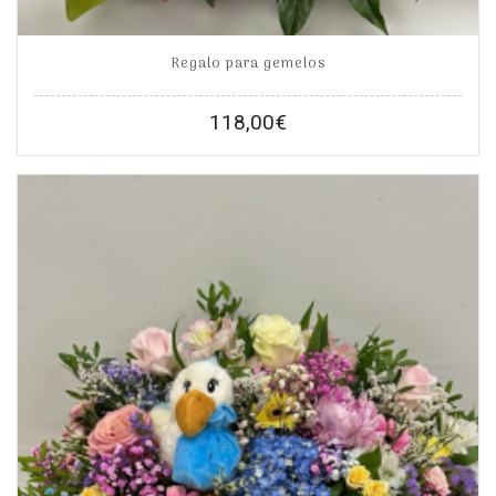
Regalo para gemelos
118,00
€