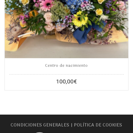
Centro de nacimiento
100,00
€
CONDICIONES GENERALES
POLÍTICA DE COOKIES
|