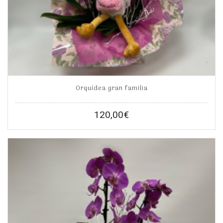
Orquídea gran familia
120,00
€