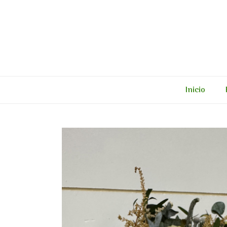
Inicio