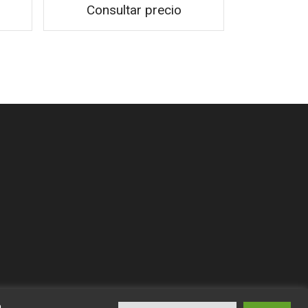
Consultar precio
a