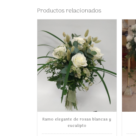
Productos relacionados
Ramo elegante de rosas blancas y
eucalipto