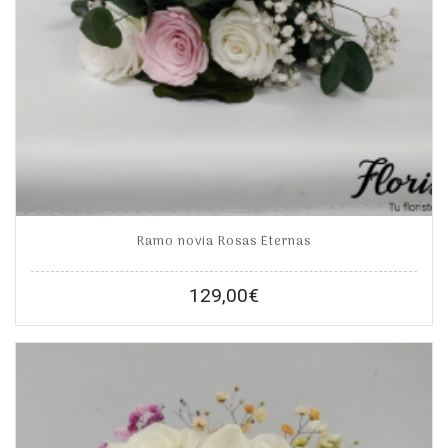
Ramo novia Rosas Eternas
129,00
€