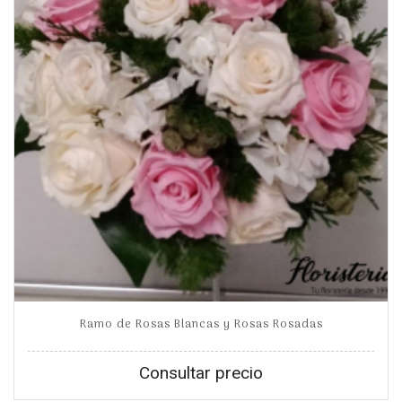
Ramo de Rosas Blancas y Rosas Rosadas
Consultar precio