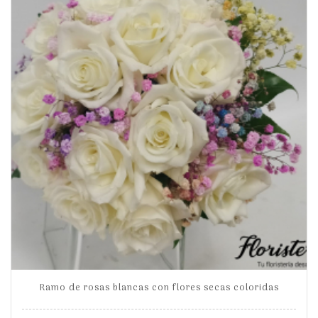
Ramo de rosas blancas con flores secas coloridas