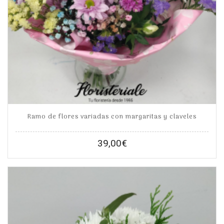
Ramo de flores variadas con margaritas y claveles
39,00
€