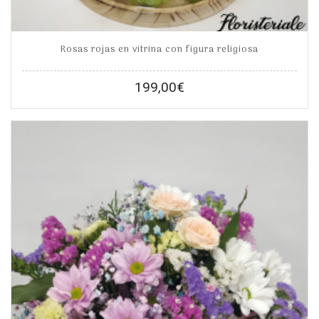
Rosas rojas en vitrina con figura religiosa
199,00
€