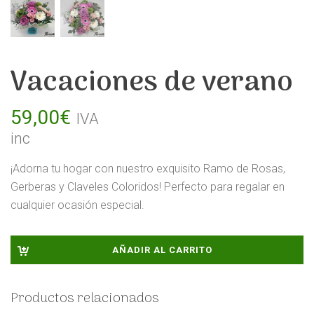
Vacaciones de verano
59,00
€
IVA
inc
¡Adorna tu hogar con nuestro exquisito Ramo de Rosas,
Gerberas y Claveles Coloridos! Perfecto para regalar en
cualquier ocasión especial.
AÑADIR AL CARRITO
Productos relacionados