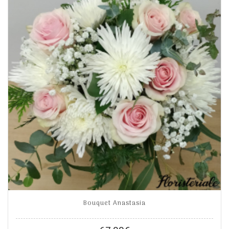
Bouquet Anastasia