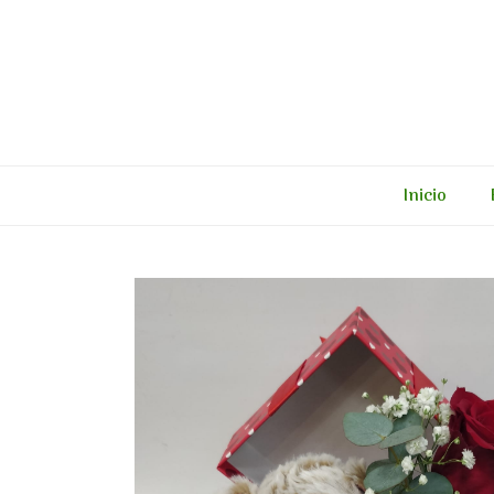
Inicio