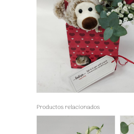
Productos relacionados