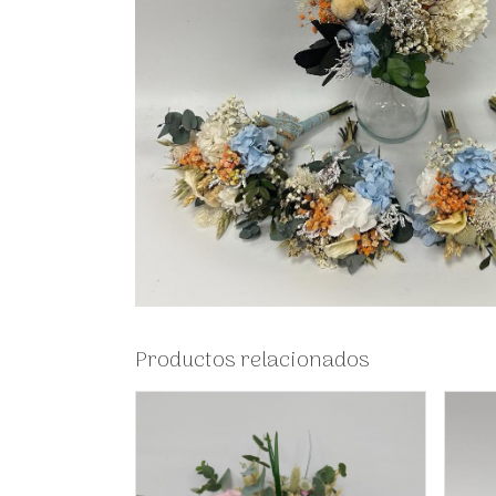
Productos relacionados