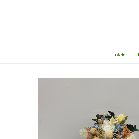
Inicio