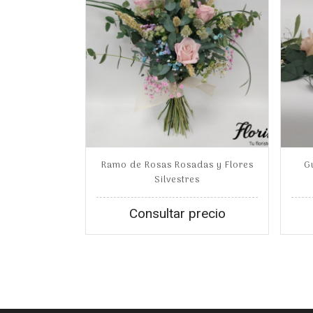
Ramo de Rosas Rosadas y Flores
G
Silvestres
Consultar precio