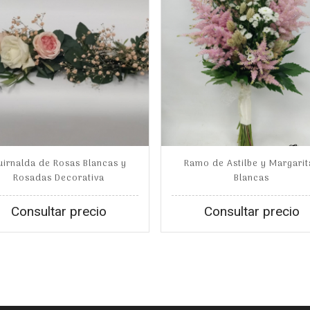
uirnalda de Rosas Blancas y
Ramo de Astilbe y Margarit
Rosadas Decorativa
Blancas
Consultar precio
Consultar precio