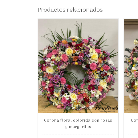
Productos relacionados
Corona floral colorida con rosas
Cor
y margaritas