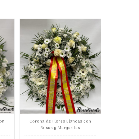
con
Corona de Flores Blancas con
Rosas y Margaritas