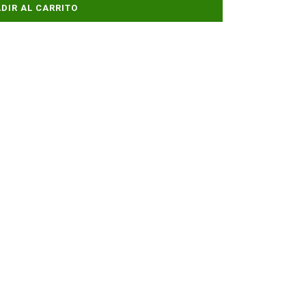
DIR AL CARRITO