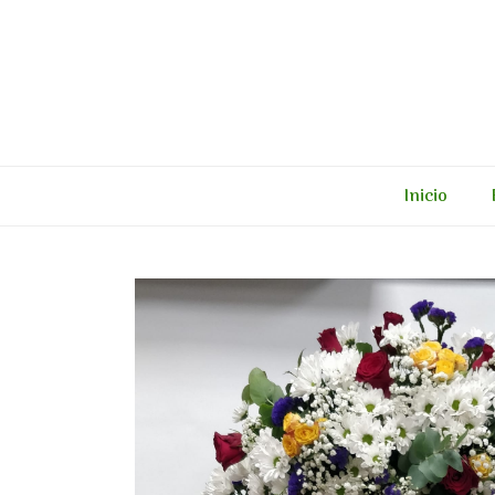
Inicio