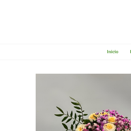
Inicio