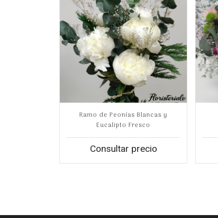
Ramo de Peonías Blancas y
Eucalipto Fresco
Consultar precio