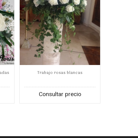
radas
Trabajo rosas blancas
Consultar precio