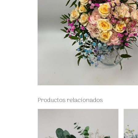
Productos relacionados