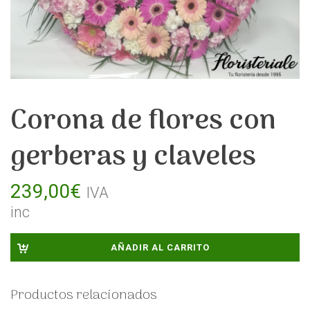
Corona de flores con
gerberas y claveles
239,00
€
IVA
inc
AÑADIR AL CARRITO
Productos relacionados