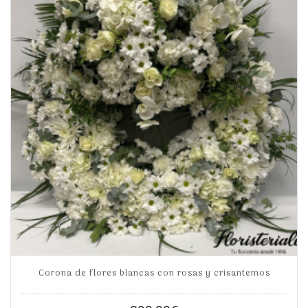
Corona de flores blancas con rosas y crisantemos