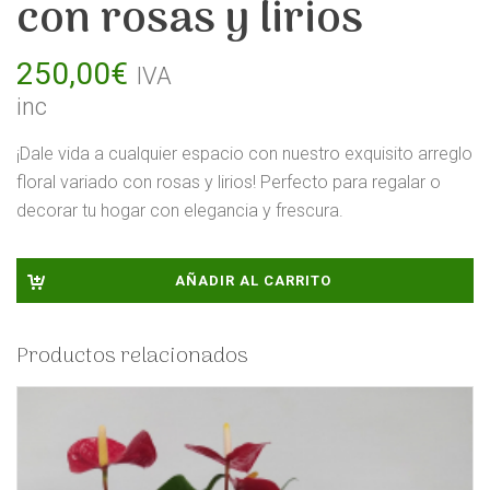
con rosas y lirios
250,00
€
IVA
inc
¡Dale vida a cualquier espacio con nuestro exquisito arreglo
floral variado con rosas y lirios! Perfecto para regalar o
decorar tu hogar con elegancia y frescura.
AÑADIR AL CARRITO
Productos relacionados