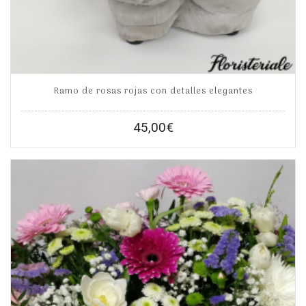
Ramo de rosas rojas con detalles elegantes
45,00
€