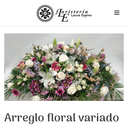
Arreglo floral variado