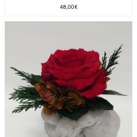
48,00
€