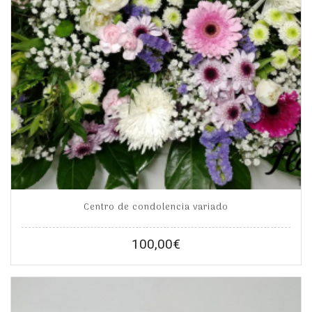
Centro de condolencia variado
100,00
€