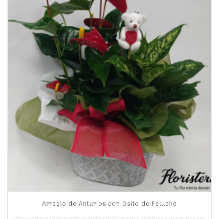
Arreglo de Anturios con Osito de Peluche