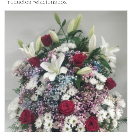
Productos relacionados