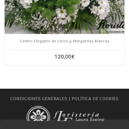
Centro Elegante de Lirios y Margaritas Blancas
120,00
€
CONDICIONES GENERALES
POLÍTICA DE COOKIES
|