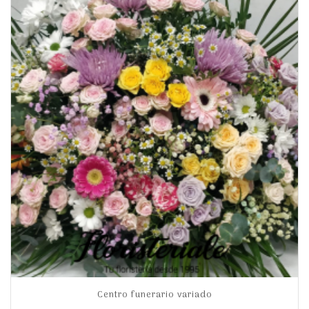
Centro funerario variado