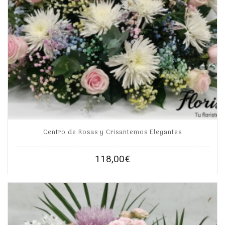
Centro de Rosas y Crisantemos Elegantes
118,00
€