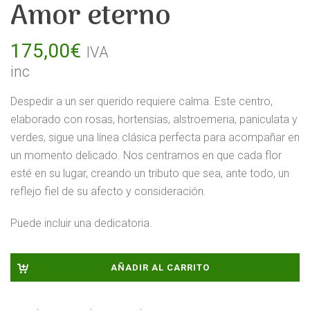
Amor eterno
175,00
€
IVA
inc
Despedir a un ser querido requiere calma. Este centro,
elaborado con rosas, hortensias, alstroemeria, paniculata y
verdes, sigue una línea clásica perfecta para acompañar en
un momento delicado. Nos centramos en que cada flor
esté en su lugar, creando un tributo que sea, ante todo, un
reflejo fiel de su afecto y consideración.
Puede incluir una dedicatoria.
AÑADIR AL CARRITO