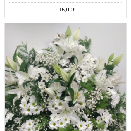
118,00
€