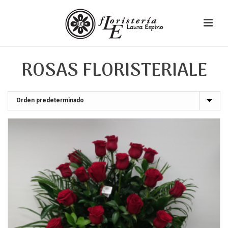
ROSAS FLORISTERIALE