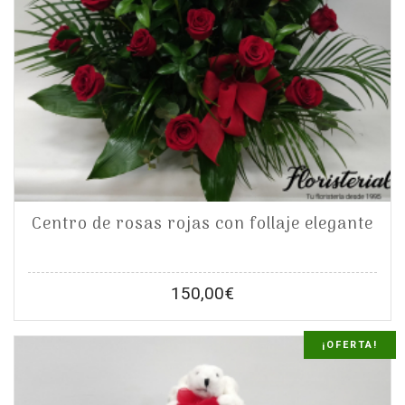
Centro de rosas rojas con follaje elegante
150,00
€
¡OFERTA!