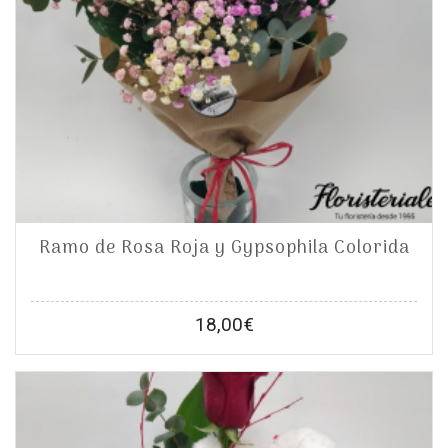
Ramo de Rosa Roja y Gypsophila Colorida
18,00
€