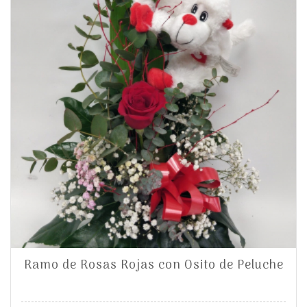
Ramo de Rosas Rojas con Osito de Peluche