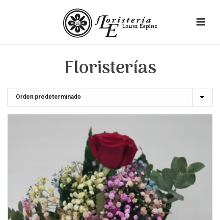
Floristerías