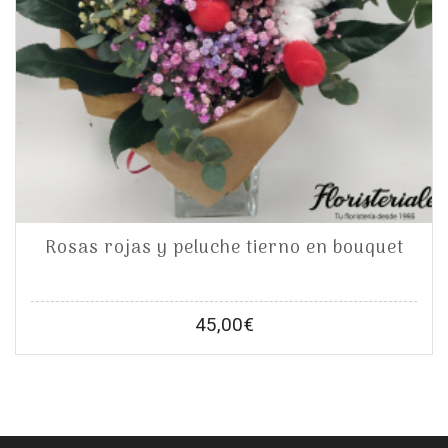
Rosas rojas y peluche tierno en bouquet
45,00
€