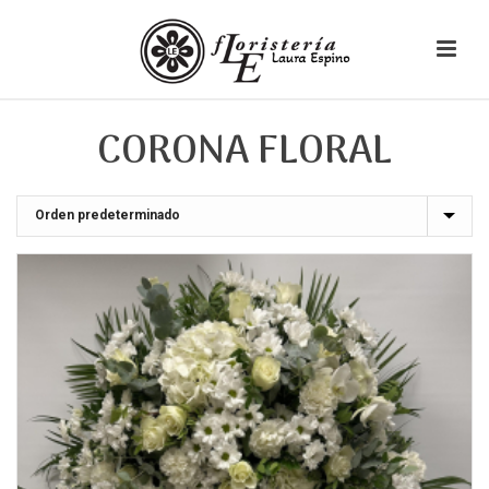
CORONA FLORAL