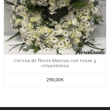
Corona de flores blancas con rosas y
crisantemos
290,00
€