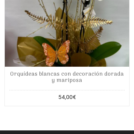
Orquídeas blancas con decoración dorada
y mariposa
54,00
€