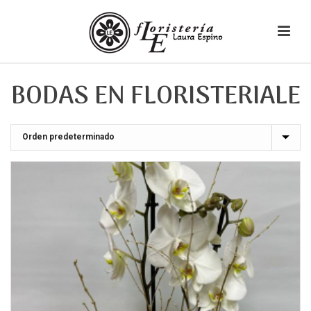
BODAS EN FLORISTERIALE